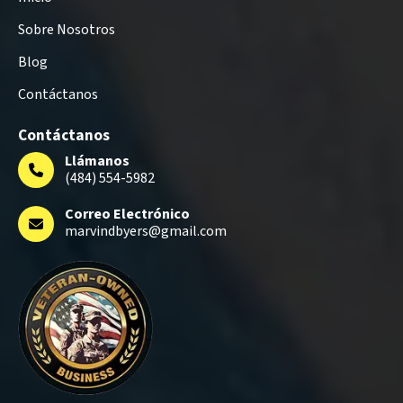
Sobre Nosotros
Blog
Contáctanos
Contáctanos
Llámanos
(484) 554-5982
Correo Electrónico
marvindbyers@gmail.com