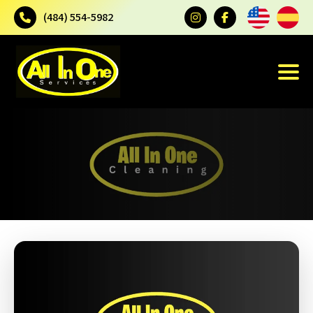
(484) 554-5982