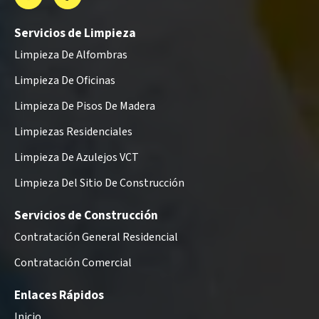
Servicios de Limpieza
Limpieza De Alfombras
Limpieza De Oficinas
Limpieza De Pisos De Madera
Limpiezas Residenciales
Limpieza De Azulejos VCT
Limpieza Del Sitio De Construcción
Servicios de Construcción
Contratación General Residencial
Contratación Comercial
Enlaces Rápidos
Inicio