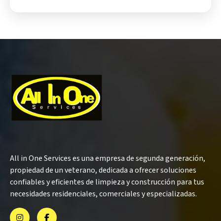
All in One Services es una empresa de segunda generación,
propiedad de un veterano, dedicada a ofrecer soluciones
confiables y eficientes de limpieza y construcción para tus
necesidades residenciales, comerciales y especializadas.