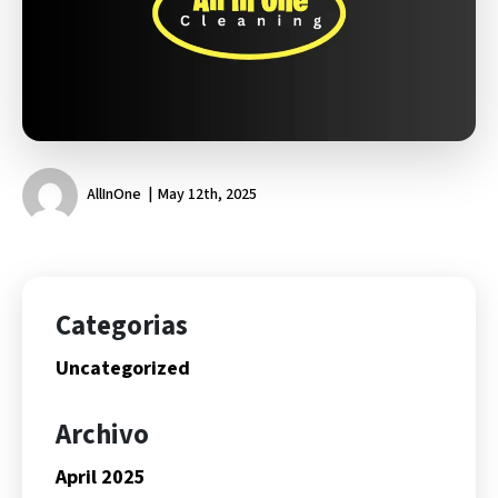
AllInOne
May 12th, 2025
Categorias
Uncategorized
Archivo
April 2025