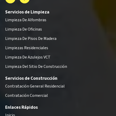
Servicios de Limpieza
Limpieza De Alfombras
Limpieza De Oficinas
Limpieza De Pisos De Madera
Limpiezas Residenciales
Limpieza De Azulejos VCT
Limpieza Del Sitio De Construcción
Servicios de Construcción
Contratación General Residencial
Contratación Comercial
Enlaces Rápidos
Inicio