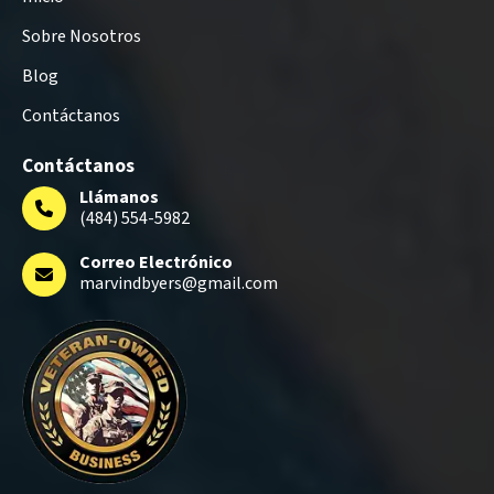
Sobre Nosotros
Blog
Contáctanos
Contáctanos
Llámanos
(484) 554-5982
Correo Electrónico
marvindbyers@gmail.com