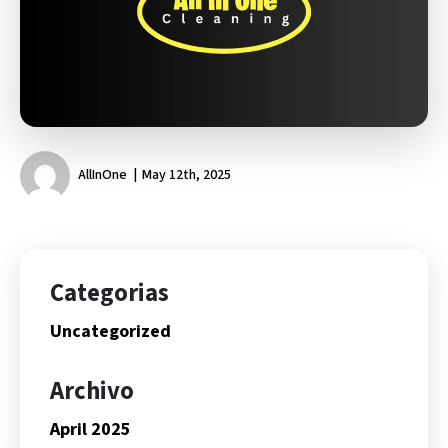
AllInOne
May 12th, 2025
Categorias
Uncategorized
Archivo
April 2025