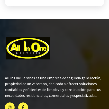
All in One Services es una empresa de segunda generación,
propiedad de un veterano, dedicada a ofrecer soluciones
confiables y eficientes de limpieza y construcción para tus
necesidades residenciales, comerciales y especializadas.