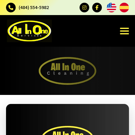
(484) 554-5982